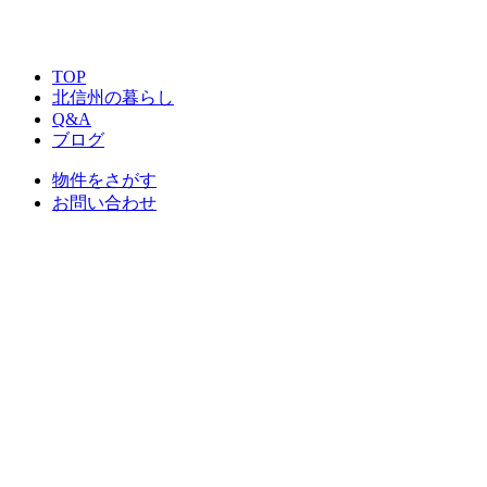
TOP
北信州の暮らし
Q&A
ブログ
物件をさがす
お問い合わせ