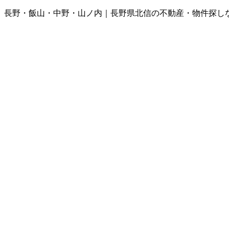
長野・飯山・中野・山ノ内｜長野県北信の不動産・物件探し