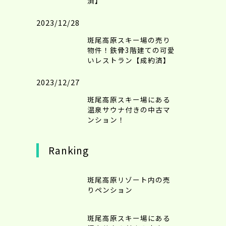
済】
2023/12/28
斑尾高原スキー場の売り
物件！鉄骨3階建ての可愛
いレストラン【成約済】
2023/12/27
斑尾高原スキー場にある
温泉サウナ付きの中古マ
ンション！
Ranking
斑尾高原リゾート内の売
りペンション
斑尾高原スキー場にある