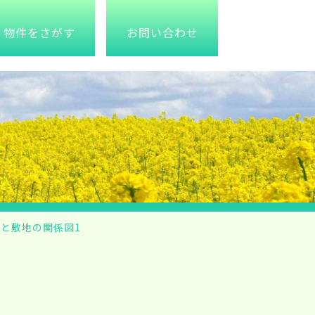
物件をさがす
お問い合わせ
と敷地の関係図1