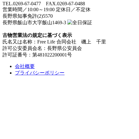
TEL.0269-67-0477 FAX.0269-67-0488
営業時間／10:00～19:00 定休日／不定休
長野県知事免許(2)5570
長野県飯山市大字飯山1469-3
古物営業法の規定に基づく表示
氏名又は名称：Free Life 合同会社 磯上 千里
許可公安委員会名：長野県公安員会
許可証番号：第481022200001号
会社概要
プライバシーポリシー