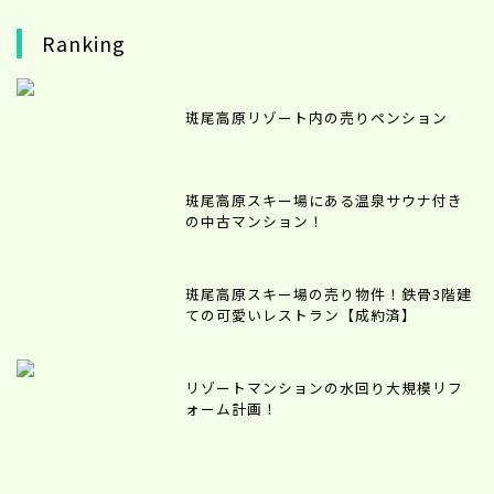
Ranking
斑尾高原リゾート内の売りペンション
斑尾高原スキー場にある温泉サウナ付き
の中古マンション！
斑尾高原スキー場の売り物件！鉄骨3階建
ての可愛いレストラン【成約済】
リゾートマンションの水回り大規模リフ
ォーム計画！