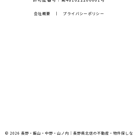
会社概要
プライバシーポリシー
© 2026 長野・飯山・中野・山ノ内｜長野県北信の不動産・物件探しな