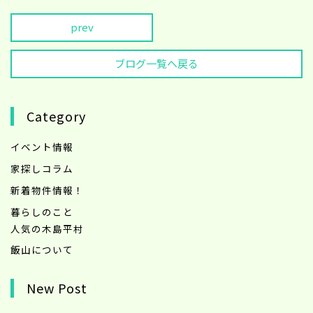
prev
ブログ一覧へ戻る
Category
イベント情報
家探しコラム
新着物件情報！
暮らしのこと
人気の木島平村
飯山について
New Post