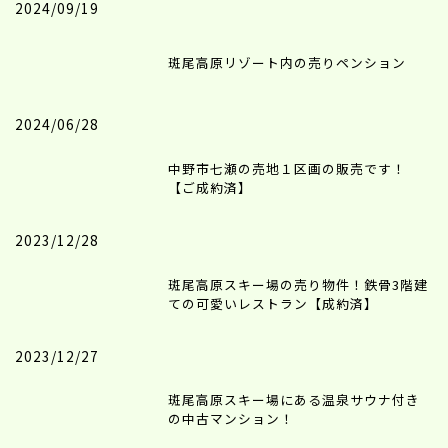
2024/09/19
斑尾高原リゾート内の売りペンション
2024/06/28
中野市七瀬の売地１区画の販売です！
【ご成約済】
2023/12/28
斑尾高原スキー場の売り物件！鉄骨3階建
ての可愛いレストラン【成約済】
2023/12/27
斑尾高原スキー場にある温泉サウナ付き
の中古マンション！