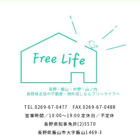
長野・飯山・中野・山ノ内
長野県北信の不動産・物件探しならフリーライフへ
TEL.0269-67-0477 FAX.0269-67-0488
営業時間／10:00～19:00 定休日／不定休
長野県知事免許(2)5570
長野県飯山市大字飯山1469-3