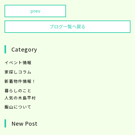
prev
ブログ一覧へ戻る
Category
イベント情報
家探しコラム
新着物件情報！
暮らしのこと
人気の木島平村
飯山について
New Post