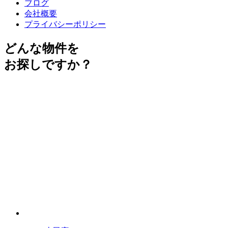
ブログ
会社概要
プライバシーポリシー
どんな物件を
お探しですか？