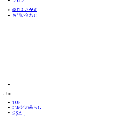
ブログ
物件をさがす
お問い合わせ
≡
TOP
北信州の暮らし
Q&A