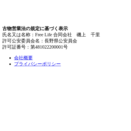
古物営業法の規定に基づく表示
氏名又は名称：Free Life 合同会社 磯上 千里
許可公安委員会名：長野県公安員会
許可証番号：第481022200001号
会社概要
プライバシーポリシー