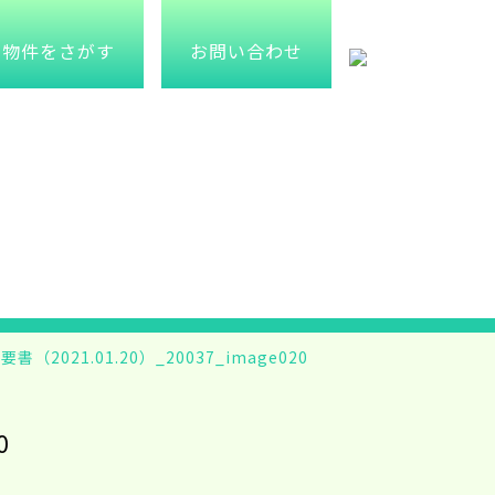
物件をさがす
お問い合わせ
書（2021.01.20）_20037_image020
0