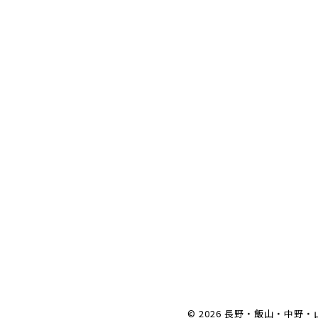
© 2026 長野・飯山・中野・山ノ