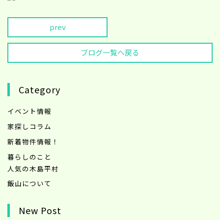
prev
ブログ一覧へ戻る
Category
イベント情報
家探しコラム
新着物件情報！
暮らしのこと
人気の木島平村
飯山について
New Post