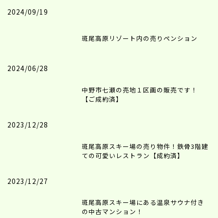
2024/09/19
斑尾高原リゾート内の売りペンション
2024/06/28
中野市七瀬の売地１区画の販売です！
【ご成約済】
2023/12/28
斑尾高原スキー場の売り物件！鉄骨3階建
ての可愛いレストラン【成約済】
2023/12/27
斑尾高原スキー場にある温泉サウナ付き
の中古マンション！