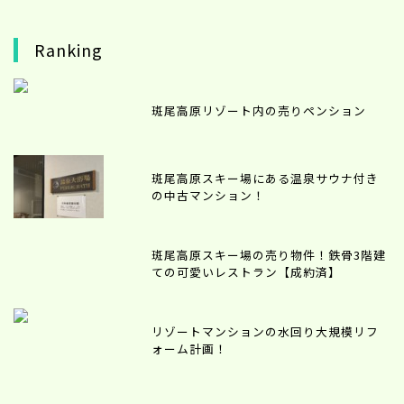
Ranking
斑尾高原リゾート内の売りペンション
斑尾高原スキー場にある温泉サウナ付き
の中古マンション！
斑尾高原スキー場の売り物件！鉄骨3階建
ての可愛いレストラン【成約済】
リゾートマンションの水回り大規模リフ
ォーム計画！