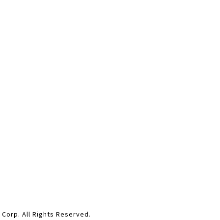
ll Rights Reserved.