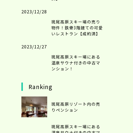
2023/12/28
斑尾高原スキー場の売り
物件！鉄骨3階建ての可愛
いレストラン【成約済】
2023/12/27
斑尾高原スキー場にある
温泉サウナ付きの中古マ
ンション！
Ranking
斑尾高原リゾート内の売
りペンション
斑尾高原スキー場にある
温泉サウナ付きの中古マ