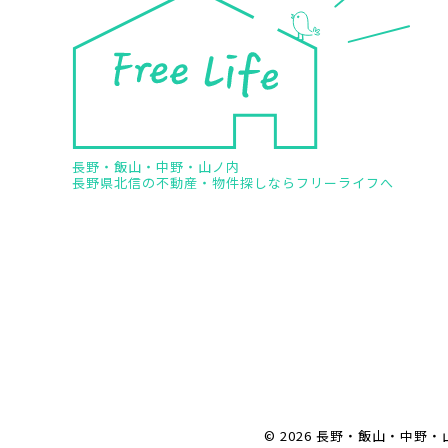
長野・飯山・中野・山ノ内
長野県北信の不動産・物件探しならフリーライフへ
© 2026 長野・飯山・中野・山ノ