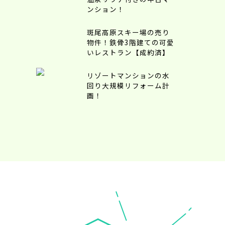
ンション！
斑尾高原スキー場の売り
物件！鉄骨3階建ての可愛
いレストラン【成約済】
リゾートマンションの水
回り大規模リフォーム計
画！