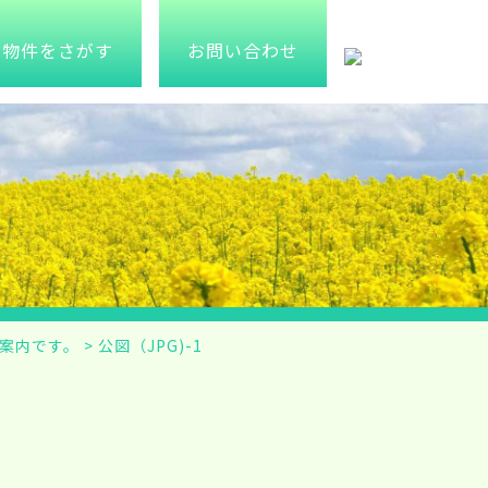
物件をさがす
お問い合わせ
ご案内です。
>
公図（JPG)-1