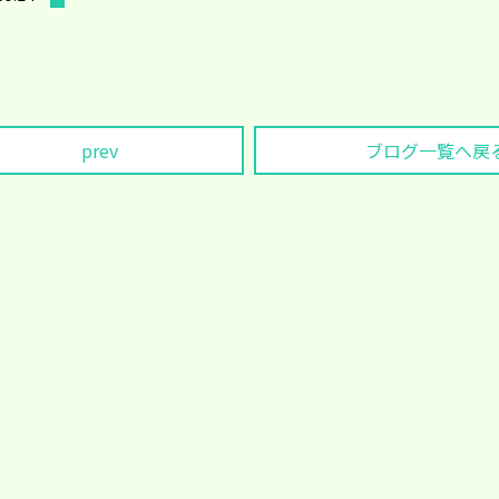
prev
ブログ一覧へ戻