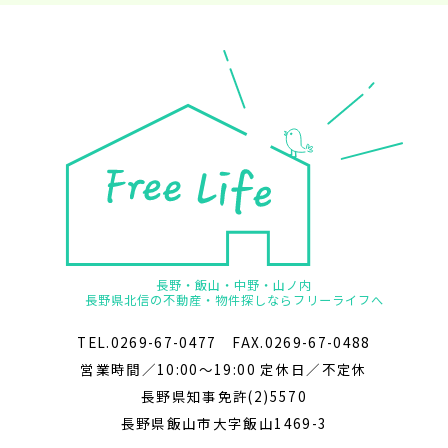
長野・飯山・中野・山ノ内
長野県北信の不動産・物件探しならフリーライフへ
TEL.0269-67-0477 FAX.0269-67-0488
営業時間／10:00～19:00 定休日／不定休
長野県知事免許(2)5570
長野県飯山市大字飯山1469-3