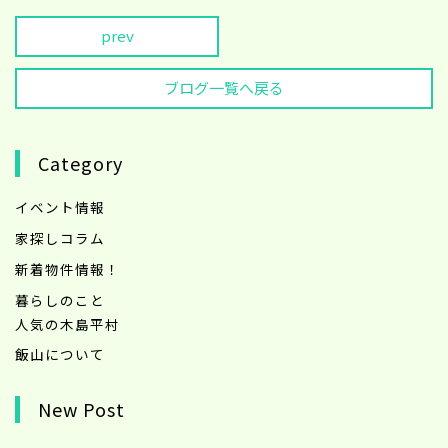
prev
ブログ一覧へ戻る
Category
イベント情報
家探しコラム
新着物件情報！
暮らしのこと
人気の木島平村
飯山について
New Post