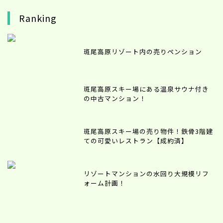
Ranking
斑尾高原リゾート内の売りペンション
斑尾高原スキー場にある温泉サウナ付き
の中古マンション！
斑尾高原スキー場の売り物件！鉄骨3階建
ての可愛いレストラン【成約済】
リゾートマンションの水回り大規模リフ
ォーム計画！