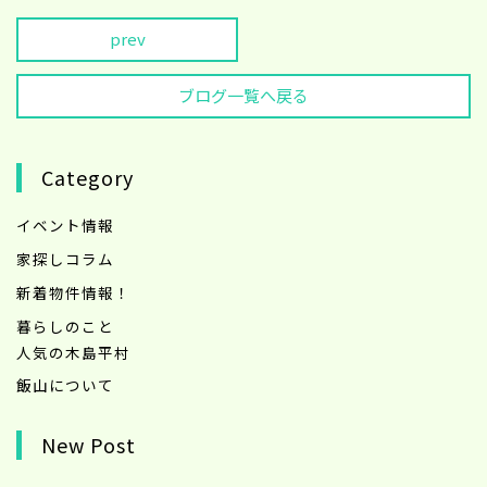
prev
ブログ一覧へ戻る
Category
イベント情報
家探しコラム
新着物件情報！
暮らしのこと
人気の木島平村
飯山について
New Post