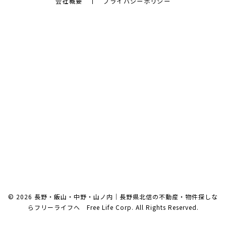
会社概要
プライバシーポリシー
© 2026 長野・飯山・中野・山ノ内｜長野県北信の不動産・物件探しな
らフリーライフへ Free Life Corp. All Rights Reserved.