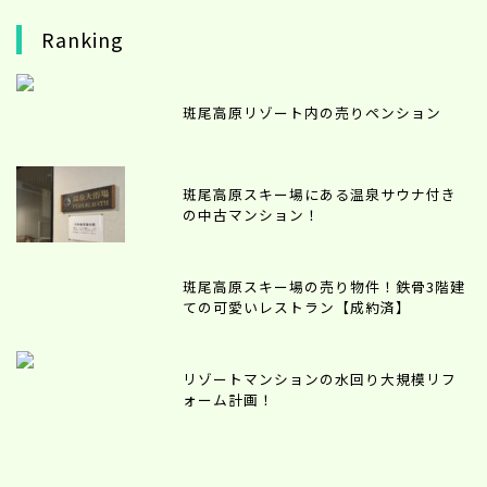
Ranking
斑尾高原リゾート内の売りペンション
斑尾高原スキー場にある温泉サウナ付き
の中古マンション！
斑尾高原スキー場の売り物件！鉄骨3階建
ての可愛いレストラン【成約済】
リゾートマンションの水回り大規模リフ
ォーム計画！