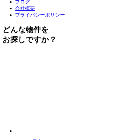
ブログ
会社概要
プライバシーポリシー
どんな物件を
お探しですか？