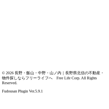
© 2026 長野・飯山・中野・山ノ内｜長野県北信の不動産・
物件探しならフリーライフへ Free Life Corp. All Rights
Reserved.
Fudousan Plugin Ver.5.9.1