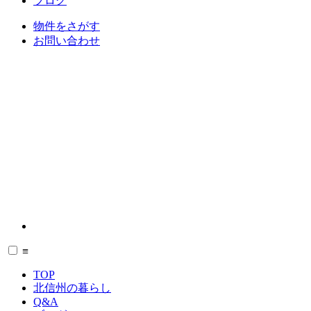
ブログ
物件をさがす
お問い合わせ
≡
TOP
北信州の暮らし
Q&A