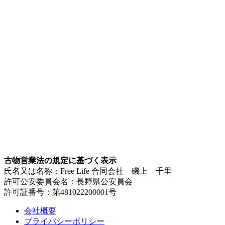
古物営業法の規定に基づく表示
氏名又は名称：Free Life 合同会社 磯上 千里
許可公安委員会名：長野県公安員会
許可証番号：第481022200001号
会社概要
プライバシーポリシー