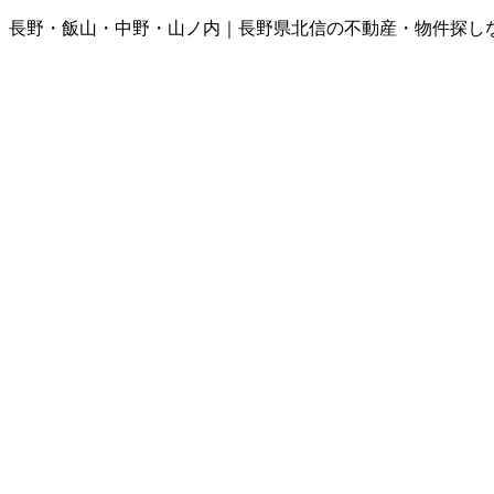
長野・飯山・中野・山ノ内｜長野県北信の不動産・物件探し