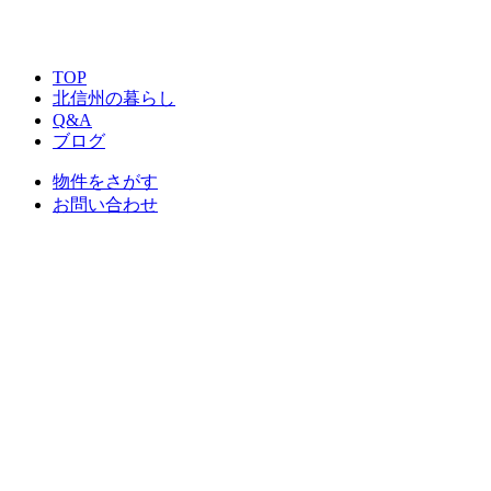
TOP
北信州の暮らし
Q&A
ブログ
物件をさがす
お問い合わせ